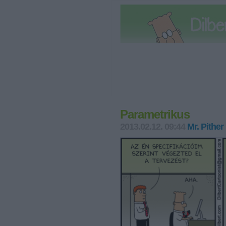
Parametrikus
2013.02.12. 09:44
Mr. Pither