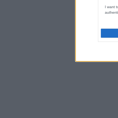
I want t
authenti